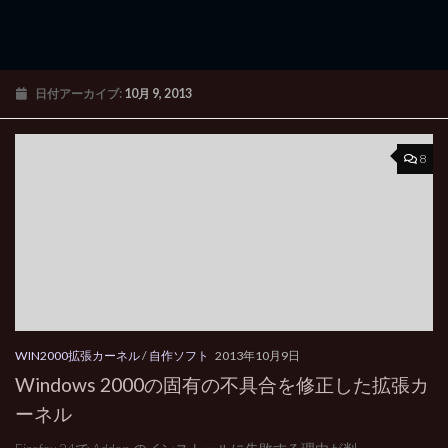
日付アーカイブ:
10月 9, 2013
8
WIN2000拡張カーネル
/
自作ソフト
2013年10月9日
Windows 2000の固有の不具合を修正した拡張カ
ーネル