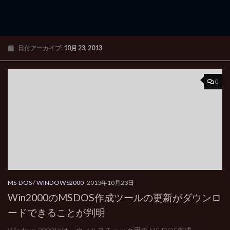
日付アーカイブ:
10月 23, 2013
0
MS-DOS
/
WINDOWS2000
2013年10月23日
Win2000のMSDOS作成ツールの更新がダウンロ
ードできることが判明