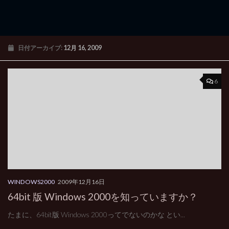
日付アーカイブ:
12月 16, 2009
6
WINDOWS2000
2009年12月16日
64bit 版 Windows 2000を知っていますか？
たまに、64bit版 Windows 2000ってでないのかな とい...