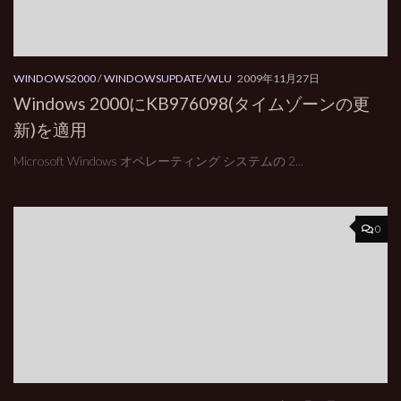
WINDOWS2000
/
WINDOWSUPDATE/WLU
2009年11月27日
Windows 2000にKB976098(タイムゾーンの更
新)を適用
Microsoft Windows オペレーティング システムの 2...
0