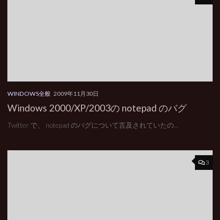
WINDOWS全般
2009年11月30日
Windows 2000/XP/2003の notepad のバグ
Twitter で、 notepad のバグについて言及されていたの...
3