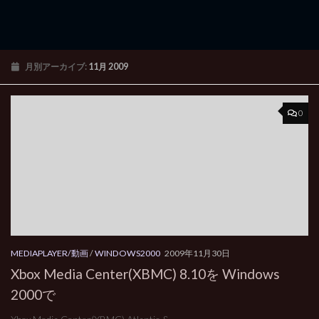
月別アーカイブ:
11月 2009
0
MEDIAPLAYER/動画
/
WINDOWS2000
2009年11月30日
Xbox Media Center(XBMC) 8.10を Windows
2000で