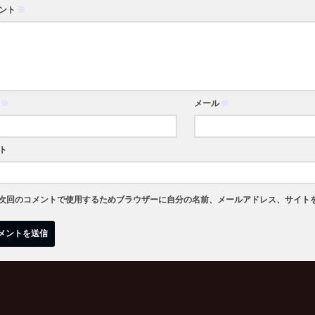
ント
※
※
メール
※
ト
次回のコメントで使用するためブラウザーに自分の名前、メールアドレス、サイト