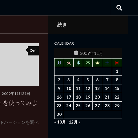
続き
CALENDAR
0
2009年11月
月
火
水
木
金
土
日
1
2
3
4
5
6
7
8
9
10
11
12
13
14
15
2009年11月21日
16
17
18
19
20
21
22
cker を使ってみよ
23
24
25
26
27
28
29
30
ントバージョンを調べ
« 10月
12月 »