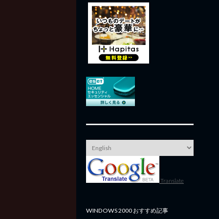
Translate
WINDOWS 2000 おすすめ記事