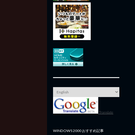
Translate
WINDOWS 2000 おすすめ記事