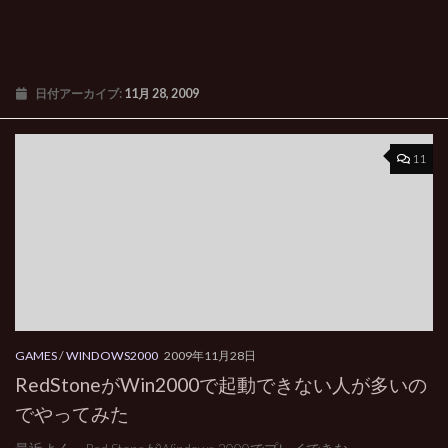
日付アーカイブ:
11月 28, 2009
11
GAMES
/
WINDOWS2000
2009年11月28日
RedStoneがWin2000で起動できない人が多いの
でやってみた