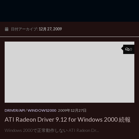
日付アーカイブ:
12月 27, 2009
0
DRIVER/API
/
WINDOWS2000
2009年12月27日
ATI Radeon Driver 9.12 for Windows 2000 続報
Windows 2000で正常動作しない ATI Radeon Dr...