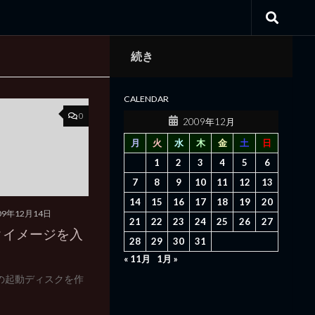
続き
CALENDAR
0
2009年12月
月
火
水
木
金
土
日
1
2
3
4
5
6
7
8
9
10
11
12
13
14
15
16
17
18
19
20
09年12月14日
21
22
23
24
25
26
27
クイメージを入
28
29
30
31
« 11月
1月 »
DOSの起動ディスクを作