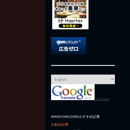
Translate
WINDOWS 2000 おすすめ記事
お勧め記事