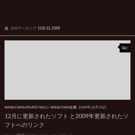
日付アーカイブ:
12月 31, 2009
0
WINDOWSUPDATE/WLU
/
WINDOWS全般
2009年12月31日
12月に更新されたソフト と2009年更新されたソ
フトへのリンク