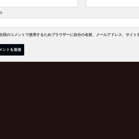
ト
次回のコメントで使用するためブラウザーに自分の名前、メールアドレス、サイト