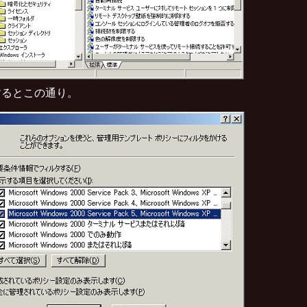
するとこの通り。