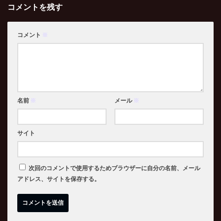
コメントを残す
コメント
※
名前
※
メール
※
サイト
次回のコメントで使用するためブラウザーに自分の名前、メール
アドレス、サイトを保存する。