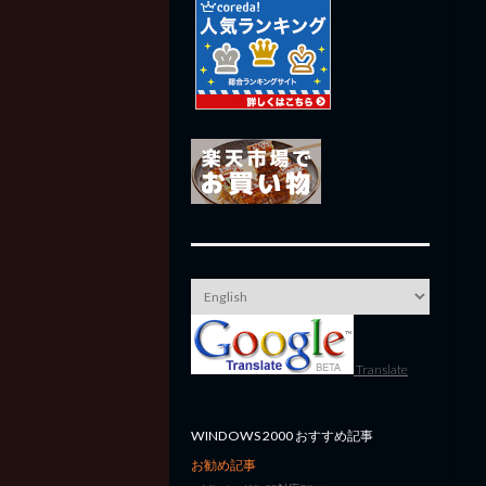
Translate
WINDOWS 2000 おすすめ記事
お勧め記事