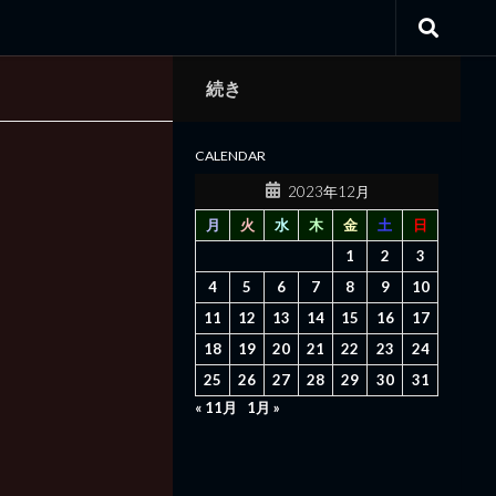
続き
CALENDAR
2023年12月
月
火
水
木
金
土
日
1
2
3
4
5
6
7
8
9
10
11
12
13
14
15
16
17
18
19
20
21
22
23
24
25
26
27
28
29
30
31
« 11月
1月 »