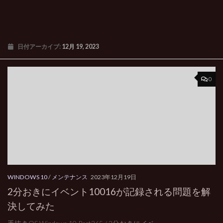
日付アーカイブ:
12月 19, 2023
0
WINDOWS 10
/
メンテナンス
2023年12月19日
2分おきにイベント10016が記録される問題を解
決してみた