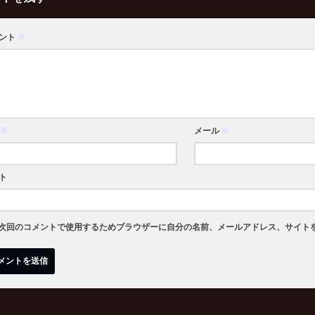
ント
※
※
メール
※
ト
次回のコメントで使用するためブラウザーに自分の名前、メールアドレス、サイト