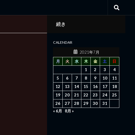
続き
CALENDAR
2021年7月
月
火
水
木
金
土
日
1
2
3
4
5
6
7
8
9
10
11
12
13
14
15
16
17
18
19
20
21
22
23
24
25
26
27
28
29
30
31
« 6月
8月 »