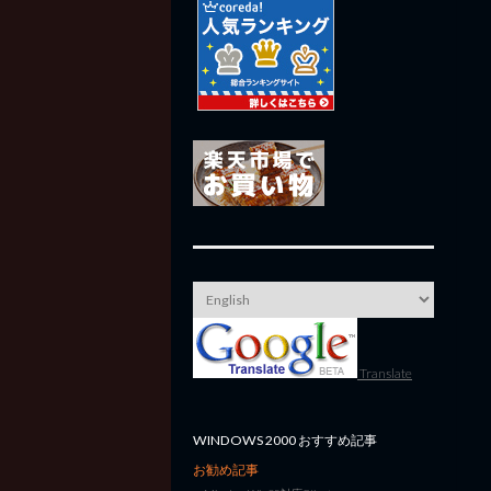
Translate
WINDOWS 2000 おすすめ記事
お勧め記事