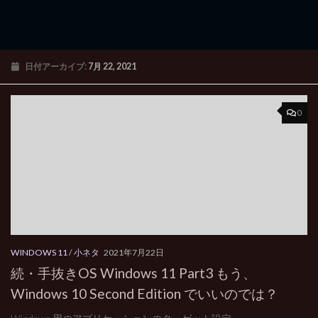
日付アーカイブ:
7月 22, 2021
0
WINDOWS 11
/
小ネタ
2021年7月22日
続・手抜きOS Windows 11 Part3 もう、
Windows 10 Second Edition でいいのでは？