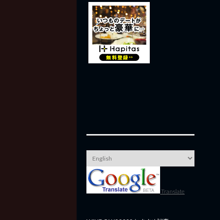
Translate