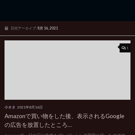
日付アーカイブ:
8月 16, 2021
1
小ネタ
2021年8月16日
Amazonで買い物をした後、表示されるGoogle
の広告を放置したところ…