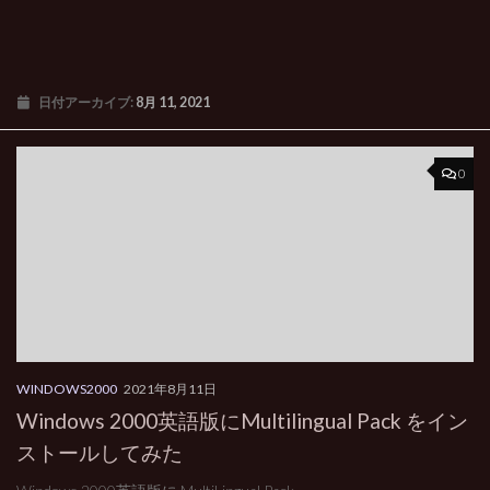
日付アーカイブ:
8月 11, 2021
0
WINDOWS2000
2021年8月11日
Windows 2000英語版にMultilingual Pack をイン
ストールしてみた