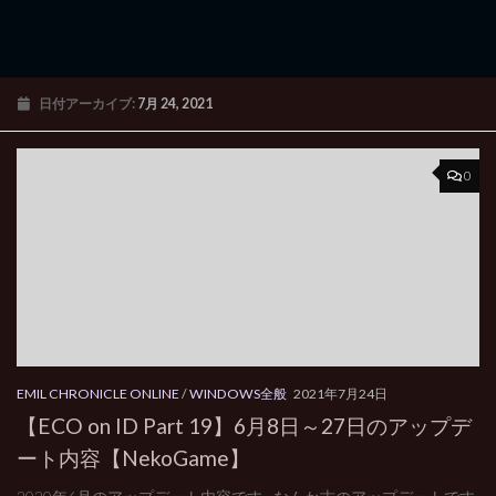
日付アーカイブ:
7月 24, 2021
0
EMIL CHRONICLE ONLINE
/
WINDOWS全般
2021年7月24日
【ECO on ID Part 19】6月8日～27日のアップデ
ート内容【NekoGame】