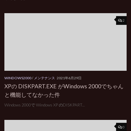
2
WINDOWS2000
/
メンテナンス
2021年6月29日
XPの DISKPART.EXE がWindows 2000でちゃん
と機能してなかった件
Windows 2000で Windows XP のDISKPART...
0