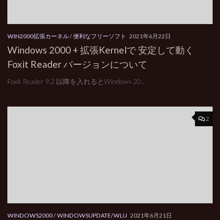
WIN2000拡張カーネル
/
便利なフリーソフト
2021年6月22日
Windows 2000 + 拡張Kernelで 安定して動く
Foxit Reader バージョンについて
Foxit Reader 9.2 以降を入れるとWindows 20...
2
WINDOWS2000
/
WINDOWSUPDATE/WLU
2021年6月21日