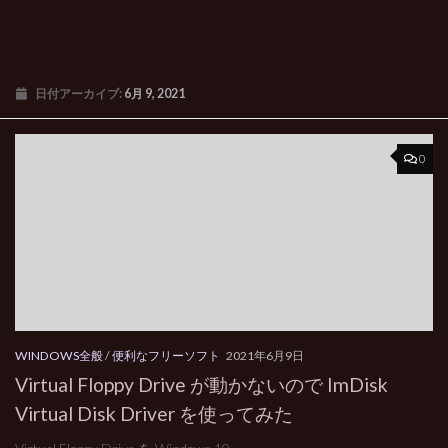
日付アーカイブ:
6月 9, 2021
0
WINDOWS全般
/
便利なフリーソフト
2021年6月9日
Virtual Floppy Drive が動かないので ImDisk
Virtual Disk Driver を使ってみた