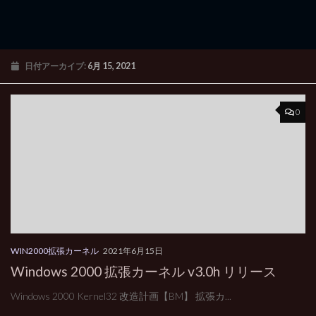
日付アーカイブ:
6月 15, 2021
0
WIN2000拡張カーネル
2021年6月15日
Windows 2000 拡張カーネル v3.0h リリース
Windows 2000 Kernel32 改造計画【BM】 拡張カ...