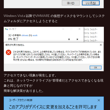
Windows Vista 以降でVMWARE の仮想ディスクをマウントしてシステ
ムフォルダにアクセスしようとすると
アクセスできない現象が発生します。
これは、ネットワークドライブが 管理者だとアクセスできなくなる現
象と同じなのですが
簡単な解決策がありました。