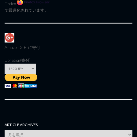
Firefox
で最適化されています。
Amazon GIFT
に寄付
Donation(寄付)
ARTICLE ARCHIVES
Article