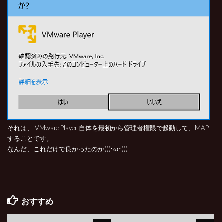
それは、 VMware Player 自体を最初から管理者権限で起動して、MAP
することです。
なんだ、これだけで良かったのか(((･ω･)))
おすすめ