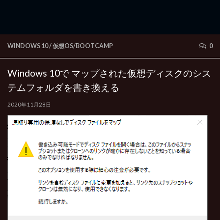
WINDOWS 10
/
仮想OS/BOOTCAMP
0
Windows 10で マップされた仮想ディスクのシス
テムフォルダを書き換える
2020年11月28日