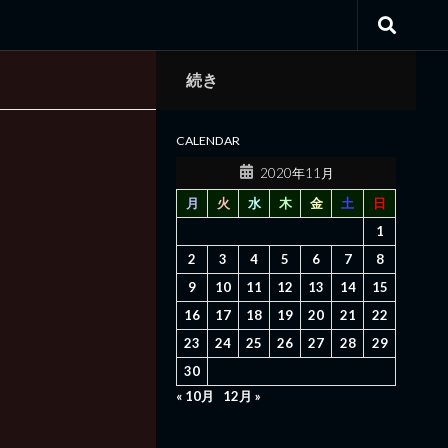
続き
CALENDAR
2020年11月
月
火
水
木
金
土
日
1
2
3
4
5
6
7
8
9
10
11
12
13
14
15
16
17
18
19
20
21
22
23
24
25
26
27
28
29
30
« 10月
12月 »