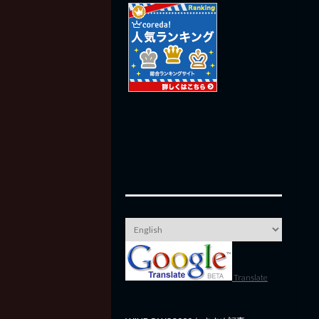
Translate