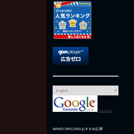
Translate
WINDOWS 2000 おすすめ記事