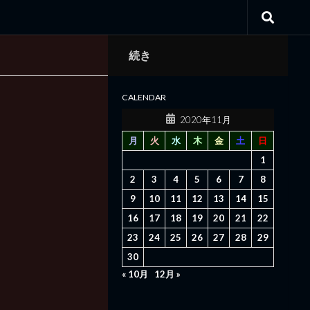
続き
CALENDAR
2020年11月
月
火
水
木
金
土
日
1
2
3
4
5
6
7
8
9
10
11
12
13
14
15
16
17
18
19
20
21
22
23
24
25
26
27
28
29
30
« 10月
12月 »