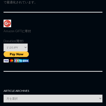
で最適化されています。
Amazon GIFT
に寄付
Donation(寄付)
ARTICLE ARCHIVES
Article
Archives