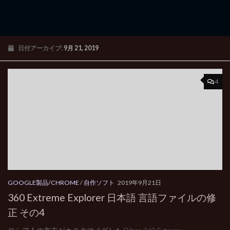
日付アーカイブ:
9月 21, 2019
4
GOOGLE製品/CHROME
/
自作ソフト
2019年9月21日
360 Extreme Explorer 日本語 言語ファイルの修
正 その4