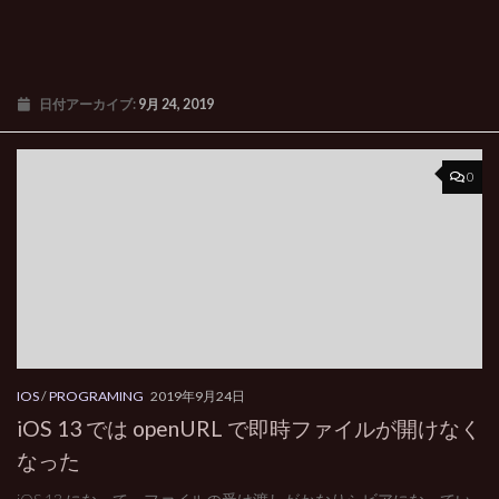
日付アーカイブ:
9月 24, 2019
0
IOS
/
PROGRAMING
2019年9月24日
iOS 13 では openURL で即時ファイルが開けなく
なった