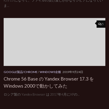
iOS 13 になって、ファイルの受け渡しがかなりシビアになってい
ま...
5
GOOGLE製品/CHROME
/
WINDOWS全般
2019年9月24日
Chrome 56 Base の Yandex Browser 17.3 を
Windows 2000で動かしてみた
ロシア製の Yandex Browser は 2017年4月にXPの...