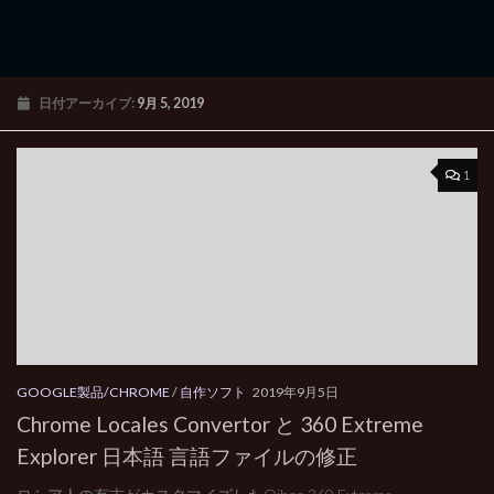
日付アーカイブ:
9月 5, 2019
1
GOOGLE製品/CHROME
/
自作ソフト
2019年9月5日
Chrome Locales Convertor と 360 Extreme
Explorer 日本語 言語ファイルの修正