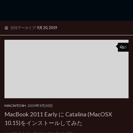
日付アーカイブ:
9月 20, 2019
0
MACINTOSH
2019年9月20日
MacBook 2011 Early に Catalina (MacOSX
10.15)をインストールしてみた