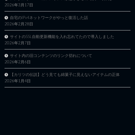
2026年3月17日
自宅のIPv4ネットワークがやっと復活した話
2026年2月28日
サイトのSSL自動更新機能を入れ忘れてたので導入しました
2026年2月7日
サイト内の旧コンテンツのリンク切れについて
2026年2月6日
【カリツの伝説】どう見ても綿菓子に見えないアイテムの正体
2026年1月4日