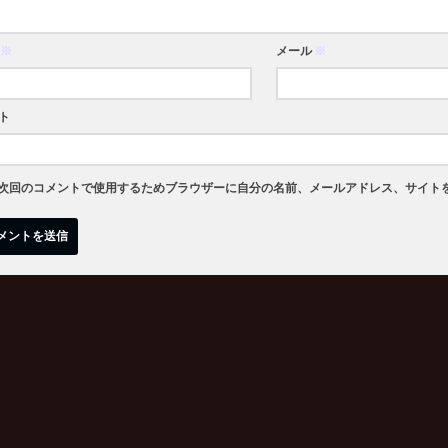
※
メール
※
ト
次回のコメントで使用するためブラウザーに自分の名前、メールアドレス、サイト