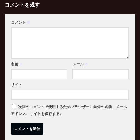
コメントを残す
コメント
※
名前
※
メール
※
サイト
次回のコメントで使用するためブラウザーに自分の名前、メール
アドレス、サイトを保存する。