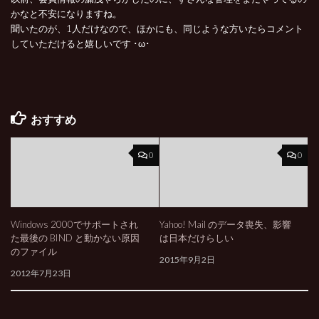
かなと不安になりますね。
聞いたのが、1人だけなので、ほかにも、同じような方いたらコメント
していただけると嬉しいです ･ω･
おすすめ
0
0
Windows 2000でサポートされ
Yahoo! Mail のデータ喪失、影響
た最後の BIND と動かない原因
は日本だけらしい
のファイル
2015年9月2日
2012年7月23日