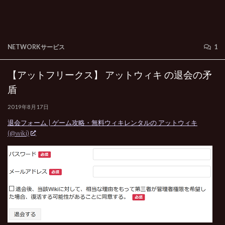
NETWORKサービス
1
【アットフリークス】 アットウィキ の退会の矛
盾
2019年8月17日
退会フォーム | ゲーム攻略・無料ウィキレンタルの アットウィキ
(@wiki)