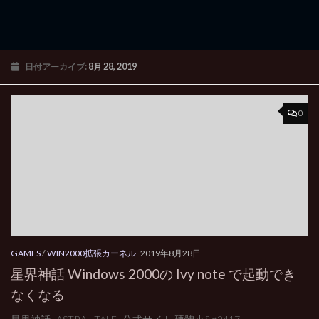
日付アーカイブ:
8月 28, 2019
0
GAMES
/
WIN2000拡張カーネル
2019年8月28日
星界神話 Windows 2000の Ivy note で起動でき
なくなる