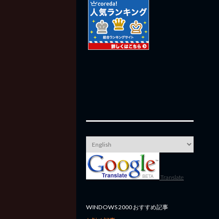
Translate
WINDOWS 2000 おすすめ記事