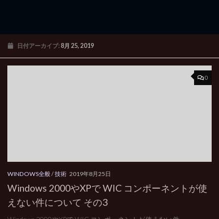
日付アーカイブ:
8月 25, 2019
0
WINDOWS全般
/
技術
2019年8月25日
Windows 2000やXPで WIC コンポーネントが使
えない件について その3