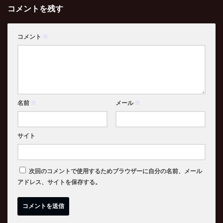
コメントを残す
コメント
※
名前
※
メール
※
サイト
次回のコメントで使用するためブラウザーに自分の名前、メール
アドレス、サイトを保存する。