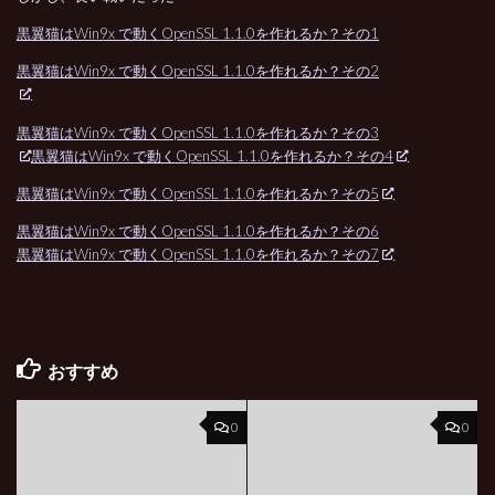
黒翼猫はWin9x で動くOpenSSL 1.1.0を作れるか？その1
黒翼猫はWin9x で動くOpenSSL 1.1.0を作れるか？その2
黒翼猫はWin9x で動くOpenSSL 1.1.0を作れるか？その3
黒翼猫はWin9x で動くOpenSSL 1.1.0を作れるか？その4
黒翼猫はWin9x で動くOpenSSL 1.1.0を作れるか？その5
黒翼猫はWin9x で動くOpenSSL 1.1.0を作れるか？その6
黒翼猫はWin9x で動くOpenSSL 1.1.0を作れるか？その7
おすすめ
0
0