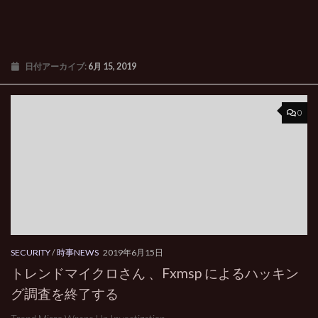
日付アーカイブ:
6月 15, 2019
0
SECURITY
/
時事NEWS
2019年6月15日
トレンドマイクロさん 、Fxmsp によるハッキン
グ調査を終了する