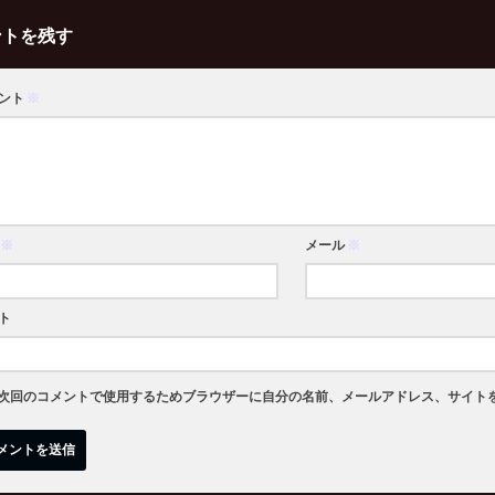
ントを残す
ント
※
※
メール
※
ト
次回のコメントで使用するためブラウザーに自分の名前、メールアドレス、サイト