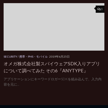
0
SECURITY
/
携帯・PHS・モバイル
2019年6月25日
オメガ株式会社製スパイウェアSDK入りアプリ
について調べてみた その6『ANYTYPE』
アプリケーションにキーワードロガーSDKを組み込んで、入力内
容を元に...