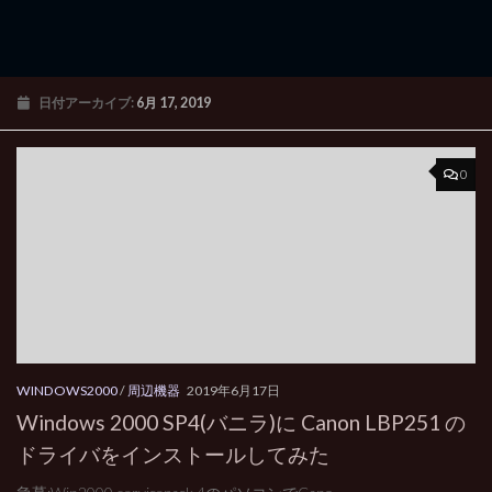
日付アーカイブ:
6月 17, 2019
0
WINDOWS2000
/
周辺機器
2019年6月17日
Windows 2000 SP4(バニラ)に Canon LBP251 の
ドライバをインストールしてみた