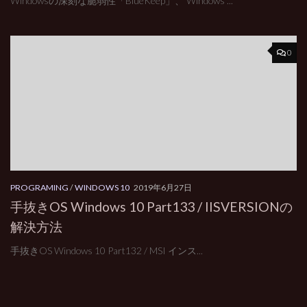
Windowsの深刻な脆弱性「BlueKeep」、 Windows ...
0
PROGRAMING
/
WINDOWS 10
2019年6月27日
手抜きOS Windows 10 Part133 / IISVERSIONの
解決方法
手抜きOS Windows 10 Part132 / MSI インス...