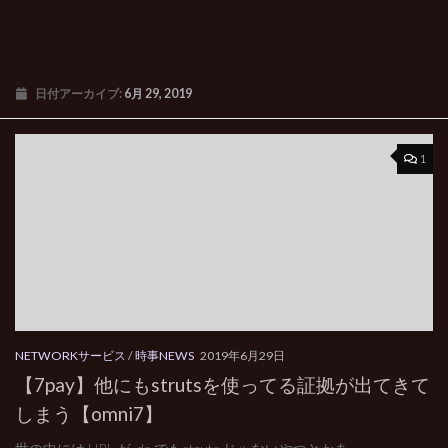
日付アーカイブ:
6月 29, 2019
1
NETWORKサービス
/
時事NEWS
2019年6月29日
【7pay】他にもstrutsを使ってる証拠が出てきて
しまう【omni7】