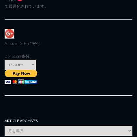
で最適化されています。
Amazon GIFT
に寄付
Donation(寄付)
ARTICLE ARCHIVES
Article
Archives