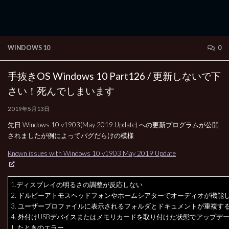
WINDOWS 10
0
手抜きOS Windows 10 Part126 / 更新しないで下
さい！死んでしまいます
2019年5月13日
先日 Windows 10 v1903(May 2019 Update) への更新プログラムが公開
されましたが例によってバグだらけの模様
Known issues with Windows 10 v1903 May 2019 Update
1.ディスプレイの明るさの調整が反応しない
2. ドルビーアトモスヘッドフォンやホームシアターでオーディオが機能
3. ユーザープロファイルに表示されるフォルダとドキュメントが重複す
4. 外付けUSBデバイスまたはメモリカードを取り付けた状態でアップデ
したときのエラー