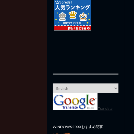
Translate
WINDOWS 2000 おすすめ記事