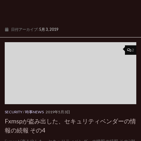
日付アーカイブ:
5月 3, 2019
2
SECURITY
/
時事NEWS
2019年5月3日
Fxmspが盗み出した、セキュリティベンダーの情
報の続報 その4