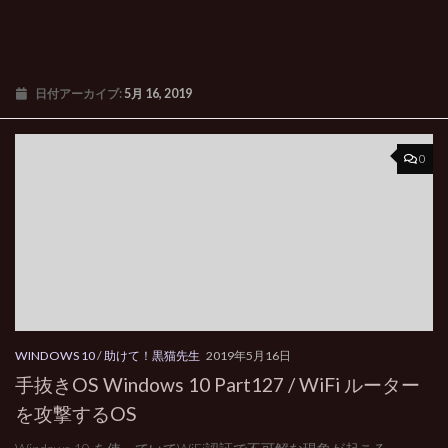
日付アーカイブ:
5月 16, 2019
0
WINDOWS 10
/
助けて！黒猫先生
2019年5月16日
手抜きOS Windows 10 Part127 / WiFi ルーター
を攻撃するOS